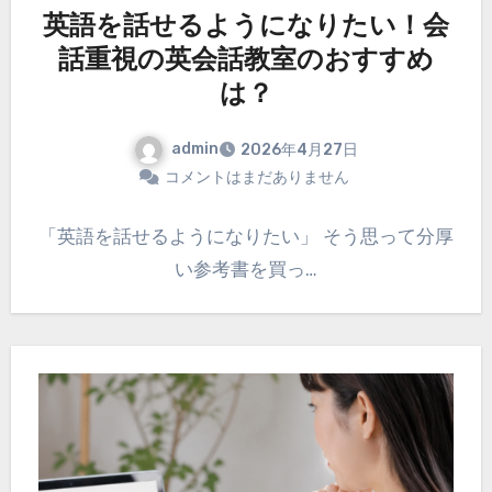
英語を話せるようになりたい！会
話重視の英会話教室のおすすめ
は？
admin
2026年4月27日
コメントはまだありません
「英語を話せるようになりたい」 そう思って分厚
い参考書を買っ…