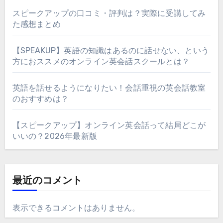
スピークアップの口コミ・評判は？実際に受講してみ
た感想まとめ
【SPEAKUP】英語の知識はあるのに話せない、という
方におススメのオンライン英会話スクールとは？
英語を話せるようになりたい！会話重視の英会話教室
のおすすめは？
【スピークアップ】オンライン英会話って結局どこが
いいの？2026年最新版
最近のコメント
表示できるコメントはありません。