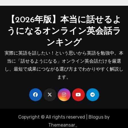
【2026年版】本当に話せるよ
うになるオンライン英会話ラ
ンキング
実際に英語を話したい！という思いから英語を勉強中。本
当に「話せるようになる」オンライン英会話だけを厳選
し、最短で成果につながる選び方までわかりやすく解説し
ます。
Copyright © All rights reserved
|
Blogus
by
Themeansar
。