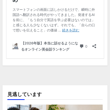
見逃しています