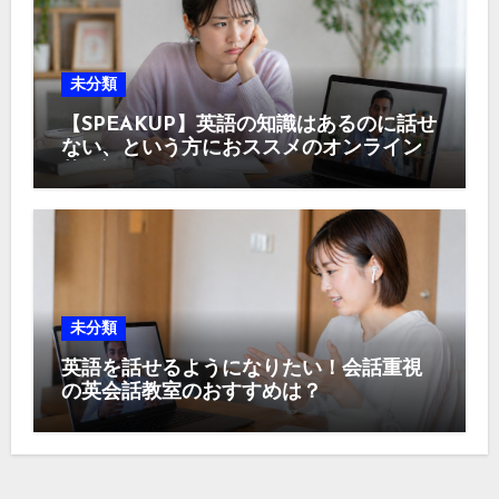
未分類
【SPEAKUP】英語の知識はあるのに話せ
ない、という方におススメのオンライン
英会話スクールとは？
未分類
英語を話せるようになりたい！会話重視
の英会話教室のおすすめは？