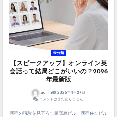
未分類
【スピークアップ】オンライン英
会話って結局どこがいいの？2026
年最新版
admin
2026年4月27日
コメントはまだありません
新宿の喧騒を見下ろす超高層ビル、新宿住友ビル