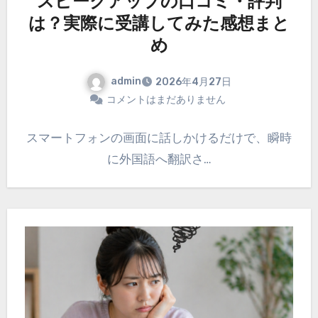
スピークアップの口コミ・評判
は？実際に受講してみた感想まと
め
admin
2026年4月27日
コメントはまだありません
スマートフォンの画面に話しかけるだけで、瞬時
に外国語へ翻訳さ…