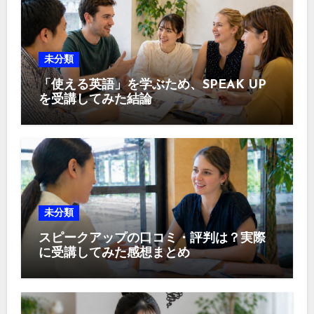
未分類
「使える英語」を学ぶため、SPEAK UP
を受講してみた結論
未分類
スピークアップの口コミ・評判は？実際
に受講してみた感想まとめ