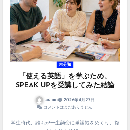
未分類
「使える英語」を学ぶため、
SPEAK UPを受講してみた結論
admin
2026年4月27日
コメントはまだありません
学生時代、誰もが一生懸命に単語帳をめくり、複