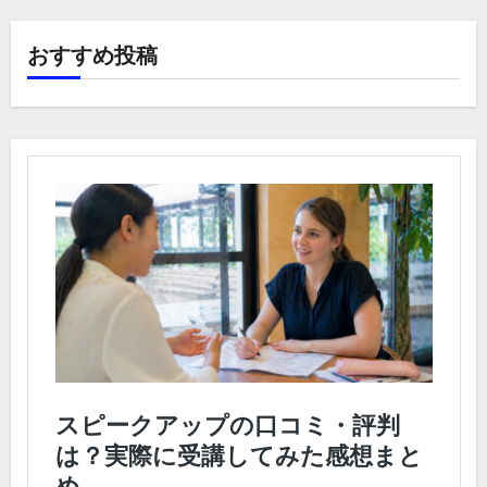
おすすめ投稿